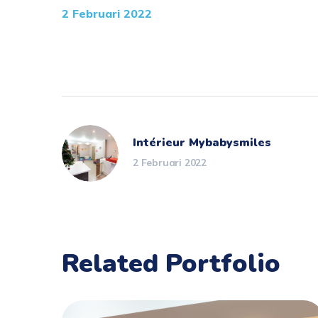
2 Februari 2022
Intérieur Mybabysmiles
2 Februari 2022
Related Portfolio