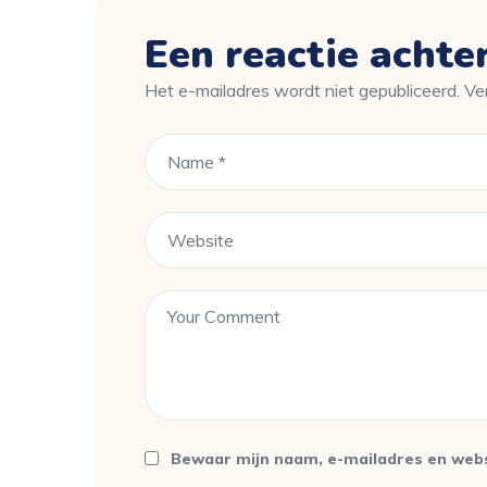
Een reactie achte
Het e-mailadres wordt niet gepubliceerd.
Ve
Bewaar mijn naam, e-mailadres en websi