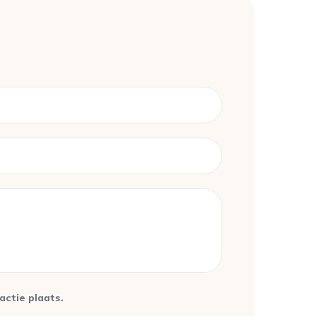
ctie plaats.